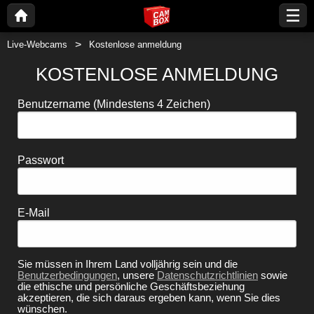
Live-Webcams
Kostenlose anmeldung
KOSTENLOSE ANMELDUNG
Benutzername
(Mindestens 4 Zeichen)
Passwort
E-Mail
Sie müssen in Ihrem Land volljährig sein und die
Benutzerbedingungen
, unsere
Datenschutzrichtlinien
sowie
die ethische und persönliche Geschäftsbeziehung
akzeptieren, die sich daraus ergeben kann, wenn Sie dies
wünschen.