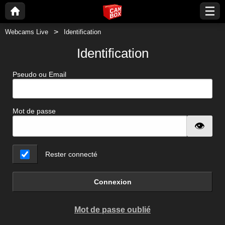
Webcams Live
Identification
Identification
Pseudo ou Email
Mot de passe
Rester connecté
Connexion
Mot de passe oublié