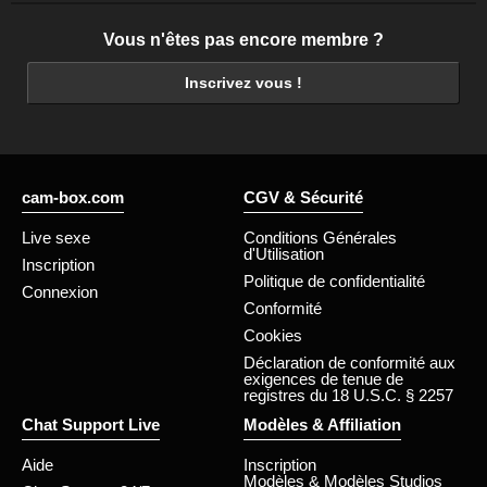
Vous n'êtes pas encore membre ?
Inscrivez vous !
cam-box.com
CGV & Sécurité
Live sexe
Conditions Générales
d'Utilisation
Inscription
Politique de confidentialité
Connexion
Conformité
Cookies
Déclaration de conformité aux
exigences de tenue de
registres du 18 U.S.C. § 2257
Chat Support Live
Modèles & Affiliation
Aide
Inscription
Modèles & Modèles Studios