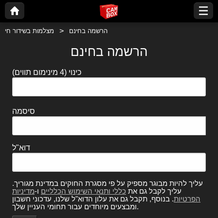
הרשמה בחינם
מצלמות בשידור חי
הרשמה בחינם
כינוי
(4 מינימום תווים)
סיסמה
דוא"ל
עליך להיות מבוגר מספיק על פי מסגרת החוקים במדינת מגוריך.
עליך לקבל גם את
כללי ותנאי השימוש הכלליים
ו-
מדיניות
הפרטיות
. בנוסף, תקבל גם את עלון הדוא"ל שלנו, עדכוני חשבון
ומבצעים מיוחדים עבור תחומי העניין שלך.