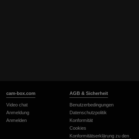
cam-box.com
AGB & Sicherheit
Video chat
Benutzerbedingungen
Anmeldung
Datenschutzpolitik
Anmelden
Konformität
Cookies
Konformitätserklärung zu den